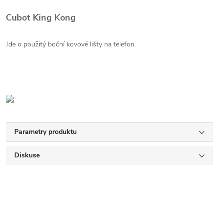
Cubot King Kong
Jde o použitý boční kovové lišty na telefon.
Parametry produktu
Diskuse