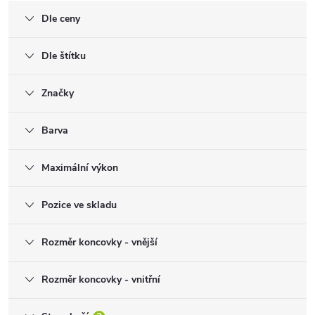
Dle ceny
Dle štítku
Značky
Barva
Maximální výkon
Pozice ve skladu
Rozměr koncovky - vnější
Rozměr koncovky - vnitřní