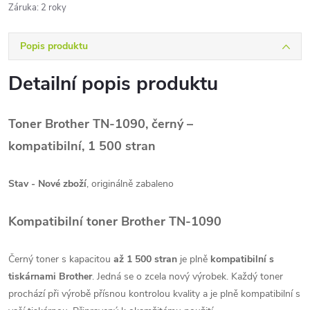
Záruka
:
2 roky
Popis produktu
Detailní popis produktu
Toner Brother TN-1090, černý –
kompatibilní, 1 500 stran
Stav - Nové zboží
, originálně zabaleno
Kompatibilní toner Brother TN-1090
Černý toner s kapacitou
až 1 500 stran
je plně
kompatibilní s
tiskárnami
Brother
. Jedná se o zcela nový výrobek. Každý toner
prochází při výrobě přísnou kontrolou kvality a je plně kompatibilní s