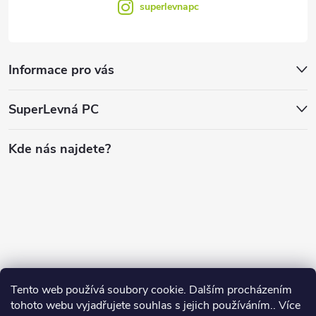
superlevnapc
Informace pro vás
SuperLevná PC
Kde nás najdete?
Tento web používá soubory cookie. Dalším procházením
tohoto webu vyjadřujete souhlas s jejich používáním.. Více