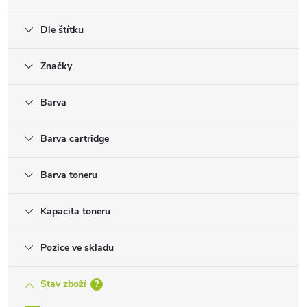
Dle štítku
Značky
Barva
Barva cartridge
Barva toneru
Kapacita toneru
Pozice ve skladu
Stav zboží
?