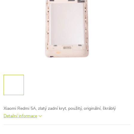
Xiaomi Redmi 5A, zlatý zadní kryt, použitý, originální, škráblý
Detailní informace