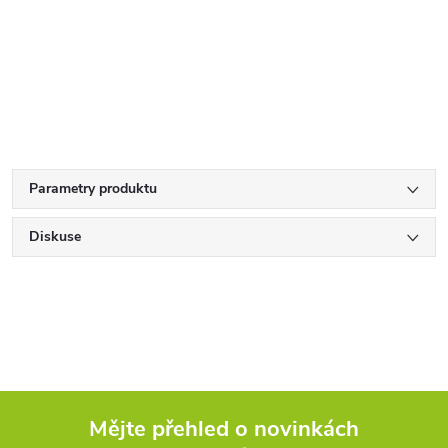
Parametry produktu
Diskuse
Mějte přehled o novinkách