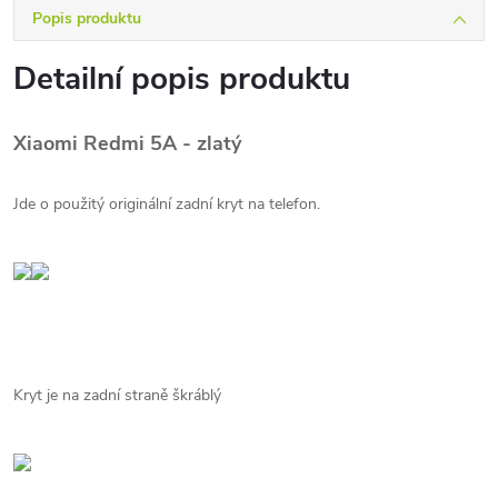
Popis produktu
Detailní popis produktu
Xiaomi Redmi 5A - zlatý
Jde o použitý originální zadní kryt na telefon.
Kryt je na zadní straně škráblý