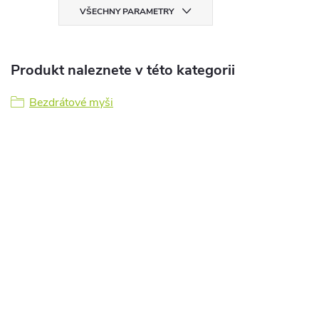
VŠECHNY PARAMETRY
Produkt naleznete v této kategorii
Bezdrátové myši