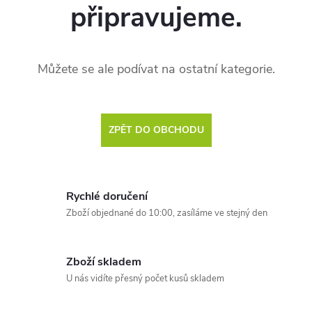
připravujeme.
Můžete se ale podívat na ostatní kategorie.
ZPĚT DO OBCHODU
Rychlé doručení
Zboží objednané do 10:00, zasíláme ve stejný den
Zboží skladem
U nás vidíte přesný počet kusů skladem